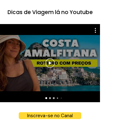
Dicas de Viagem lá no Youtube
Inscreva-se no Canal